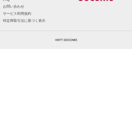
お問い合わせ
サービス利用規約
特定商取引法に基づく表示
©NTT DOCOMO