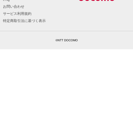
お問い合わせ
サービス利用規約
特定商取引法に基づく表示
©NTT DOCOMO