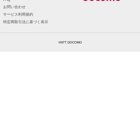
お問い合わせ
サービス利用規約
特定商取引法に基づく表示
©NTT DOCOMO