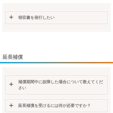
領収書を発行したい
延長補償
補償期間中に故障した場合について教えてくだ
さい
延長補償を受けるには何が必要ですか？