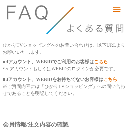
ひかりTVショッピングへのお問い合わせは、以下URLより
お願いいたします。
■dアカウント、WEBIDでご利用のお客様は
こちら
※dアカウントもしくはWEBIDのログインが必要です。
■dアカウント、WEBIDをお持ちでないお客様は
こちら
※ご質問内容には「ひかりTVショッピング」への問い合わ
せであることを明記してください。
会員情報/注文内容の確認