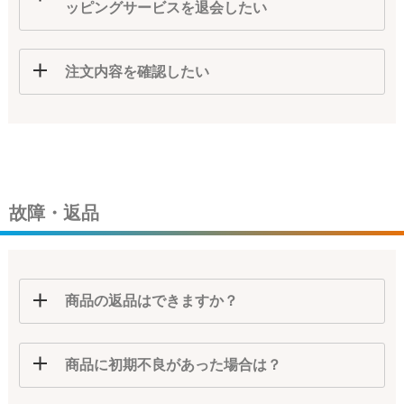
ッピングサービスを退会したい
注文内容を確認したい
故障・返品
商品の返品はできますか？
商品に初期不良があった場合は？