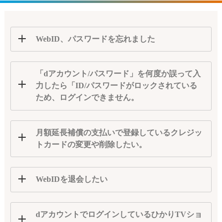
WebID、パスワードを忘れました
「dアカウント/パスワード」を何度か誤って入
力したら「ID/パスワードがロックされている
ため、ログインできません。
月額延長補償の支払いで登録しているクレジッ
トカードの変更や削除したい。
WebIDを退会したい
dアカウントでログインしているひかりTVショ