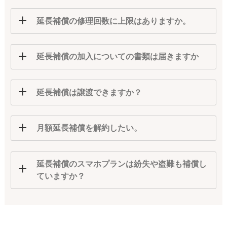
延長補償の修理回数に上限はありますか。
延長補償の加入についての書類は届きますか
延長補償は譲渡できますか？
月額延長補償を解約したい。
延長補償のスマホプランは紛失や盗難も補償し
ていますか？