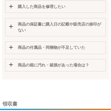
購入した商品を修理したい
商品の保証書に購入日の記載や販売店の捺印が
ない
商品の付属品・同梱物が不足していた
商品の箱に汚れ・破損があった場合は？
領収書