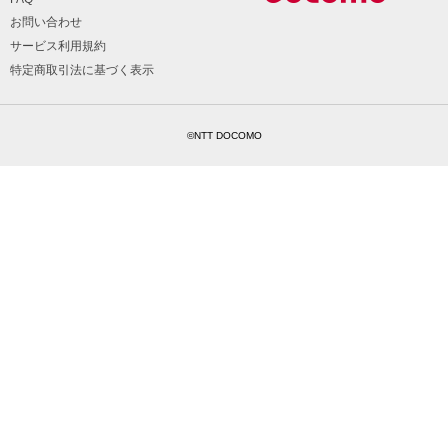
お問い合わせ
サービス利用規約
特定商取引法に基づく表示
©NTT DOCOMO