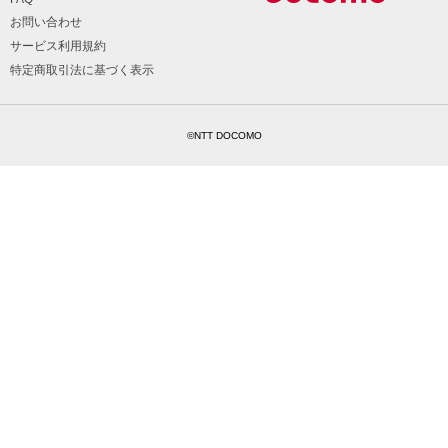
お問い合わせ
サービス利用規約
特定商取引法に基づく表示
©NTT DOCOMO