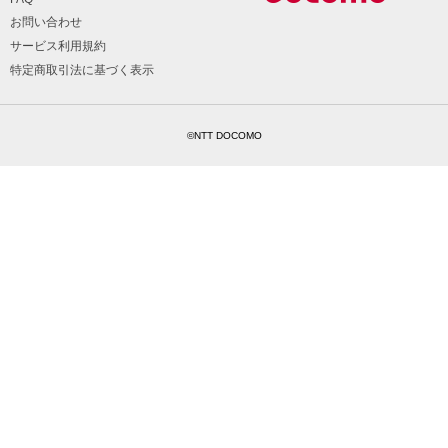
お問い合わせ
サービス利用規約
特定商取引法に基づく表示
©NTT DOCOMO