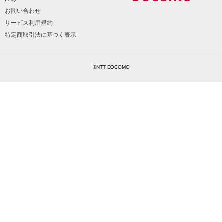
お問い合わせ
サービス利用規約
特定商取引法に基づく表示
©NTT DOCOMO