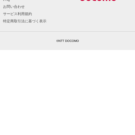
お問い合わせ
サービス利用規約
特定商取引法に基づく表示
©NTT DOCOMO