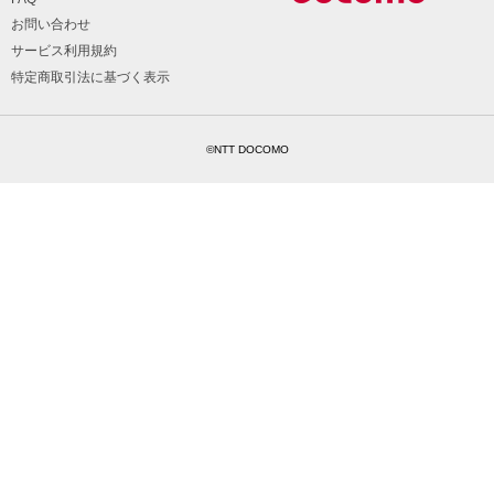
お問い合わせ
サービス利用規約
特定商取引法に基づく表示
©NTT DOCOMO