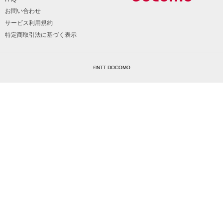
お問い合わせ
サービス利用規約
特定商取引法に基づく表示
©NTT DOCOMO