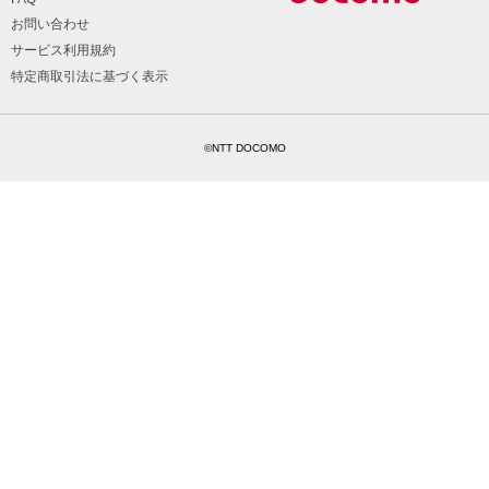
お問い合わせ
サービス利用規約
特定商取引法に基づく表示
©NTT DOCOMO