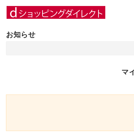
お知らせ
マ