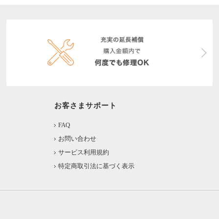
お客さまサポート
FAQ
お問い合わせ
サービス利用規約
特定商取引法に基づく表示