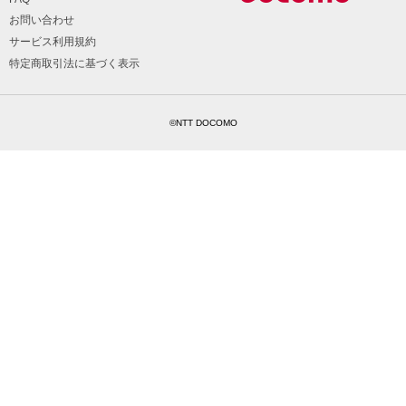
お問い合わせ
サービス利用規約
特定商取引法に基づく表示
©NTT DOCOMO