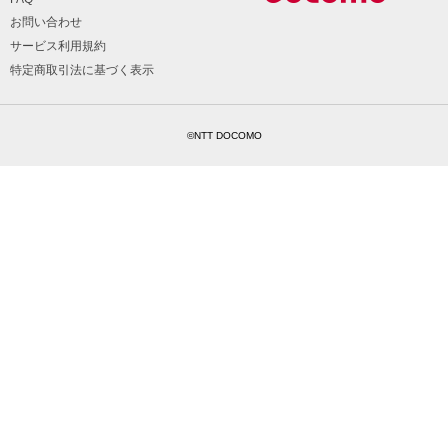
お問い合わせ
サービス利用規約
特定商取引法に基づく表示
©NTT DOCOMO