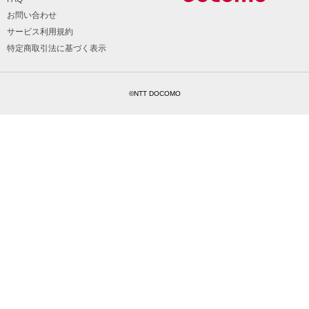
お問い合わせ
サービス利用規約
特定商取引法に基づく表示
©NTT DOCOMO