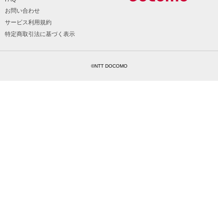
お問い合わせ
サービス利用規約
特定商取引法に基づく表示
©NTT DOCOMO