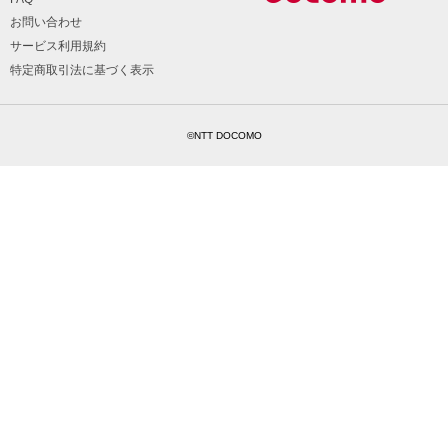
お問い合わせ
サービス利用規約
特定商取引法に基づく表示
©NTT DOCOMO