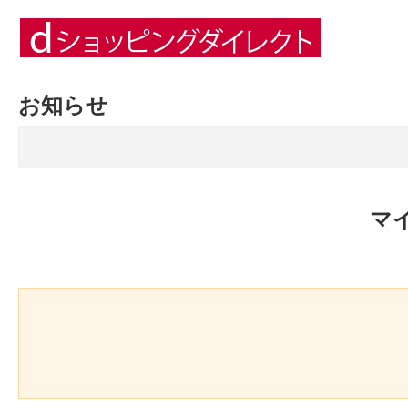
お知らせ
マ