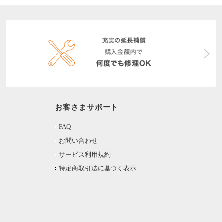
お客さまサポート
FAQ
お問い合わせ
サービス利用規約
特定商取引法に基づく表示