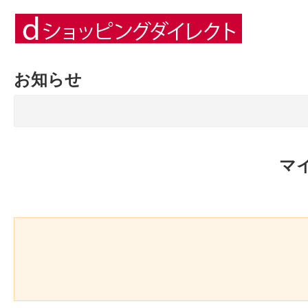
お知らせ
マ