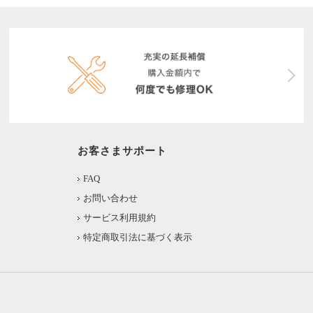
お客さまサポート
FAQ
お問い合わせ
サービス利用規約
特定商取引法に基づく表示