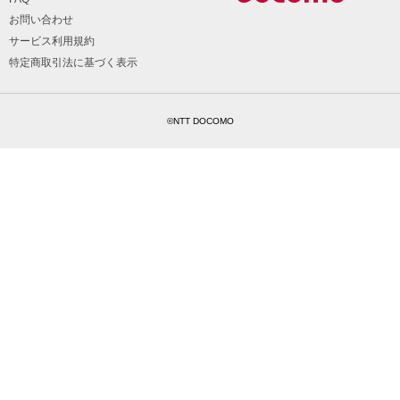
お問い合わせ
サービス利用規約
特定商取引法に基づく表示
©NTT DOCOMO