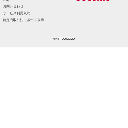
お問い合わせ
サービス利用規約
特定商取引法に基づく表示
©NTT DOCOMO