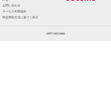
お問い合わせ
サービス利用規約
特定商取引法に基づく表示
©NTT DOCOMO