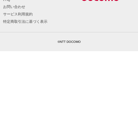
お問い合わせ
サービス利用規約
特定商取引法に基づく表示
©NTT DOCOMO