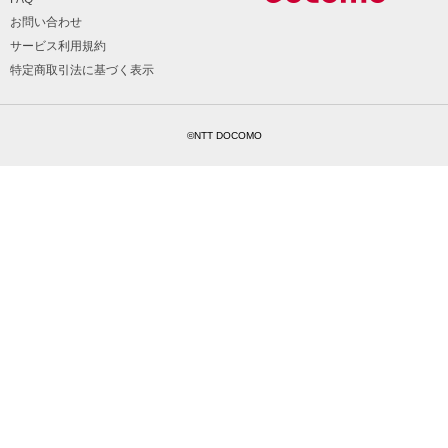
お問い合わせ
サービス利用規約
特定商取引法に基づく表示
©NTT DOCOMO