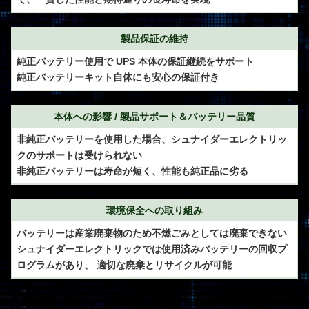
製品保証の維持
純正バッテリー使用で UPS 本体の保証継続をサポート
純正バッテリーキット自体にも安心の保証付き
本体への影響 / 製品サポート＆バッテリー品質
非純正バッテリーを使用した場合、シュナイダーエレクトリッ
クのサポートは受けられない
非純正バッテリーは寿命が短く、性能も純正品に劣る
環境保全への取り組み
バッテリーは産業廃棄物のため不燃ごみとしては廃棄できない
シュナイダーエレクトリックでは使用済みバッテリーの回収プ
ログラムがあり、 適切な廃棄とリサイクルが可能