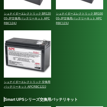
シュナイダーエレクトリック BR120
シュナイダーエレクトリック BR100
0S-JP交換用バッテリーキット APC
0S-JP交換用バッテリーキット APC
RBC124J
RBC123J
シュナイダーエレクトリック 交換用
バッテリーキット APCRBC122J
Smart UPSシリーズ交換用バッテリキット