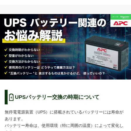
UPSバッテリー交換の時期について
無停電電源装置（UPS）に搭載されているバッテリーには寿命が
あります。
バッテリー寿命は、使用環境（特に周囲の温度）によって変化し