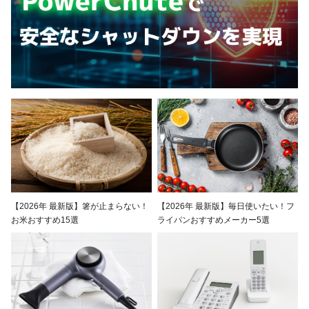
【2026年 最新版】毎日使いたい！フ
【2026年 最新版】箸が止まらない！
ライパンおすすめメーカー5選
お米おすすめ15選