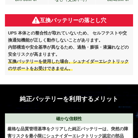
互換バッテリーの落とし穴
UPS 本体との整合性が取れていないため、 セルフテストや交
換通知機能が正しく動作しないことがあります。
内部構造や安全基準が異なるため、過熱・膨張・液漏れなどの
安全リスクが高まります。
互換バッテリーを使用した場合、シュナイダーエレクトリック
のサポートをお受けできません。
純正バッテリーを利用するメリット
確かな信頼性
厳格な品質管理基準をクリアした純正バッテリーは、突然の障
害リスクを最小限にシュナイダーエレクトリック認定の部品