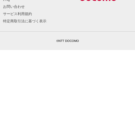
お問い合わせ
サービス利用規約
特定商取引法に基づく表示
©NTT DOCOMO