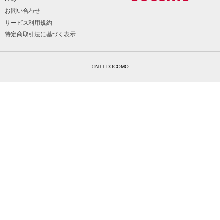
お問い合わせ
サービス利用規約
特定商取引法に基づく表示
©NTT DOCOMO