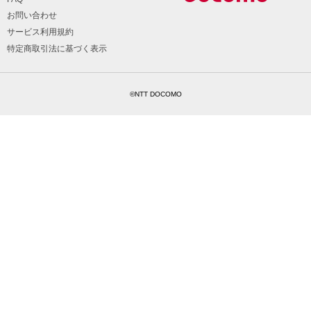
お問い合わせ
サービス利用規約
特定商取引法に基づく表示
©NTT DOCOMO