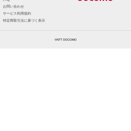
お問い合わせ
サービス利用規約
特定商取引法に基づく表示
©NTT DOCOMO