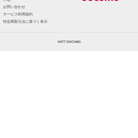
お問い合わせ
サービス利用規約
特定商取引法に基づく表示
©NTT DOCOMO