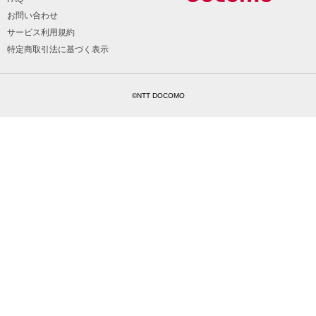
お問い合わせ
サービス利用規約
特定商取引法に基づく表示
©NTT DOCOMO