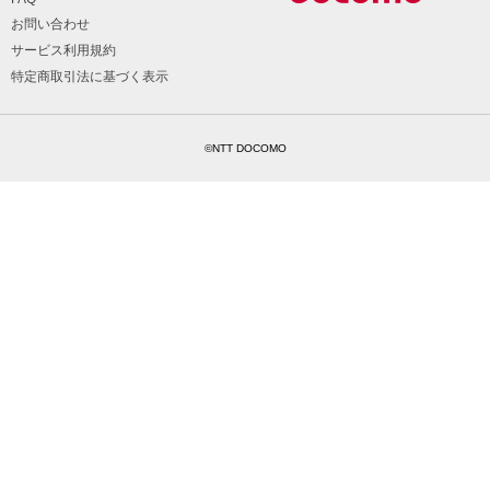
お問い合わせ
サービス利用規約
特定商取引法に基づく表示
©NTT DOCOMO