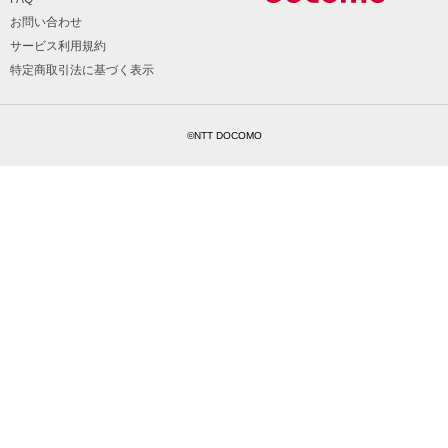
お問い合わせ
サービス利用規約
特定商取引法に基づく表示
©NTT DOCOMO