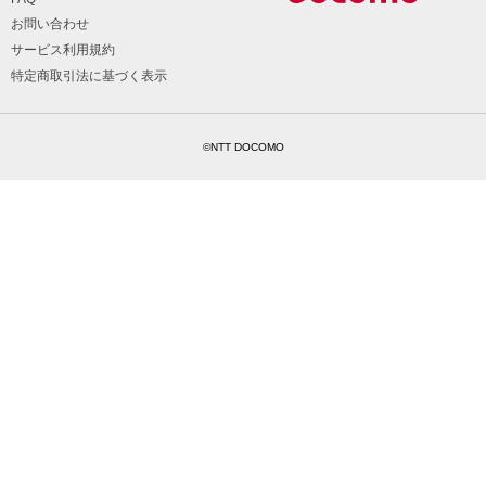
お問い合わせ
サービス利用規約
特定商取引法に基づく表示
©NTT DOCOMO