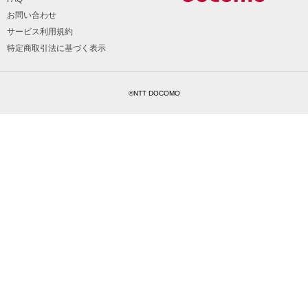
お問い合わせ
サービス利用規約
特定商取引法に基づく表示
©NTT DOCOMO