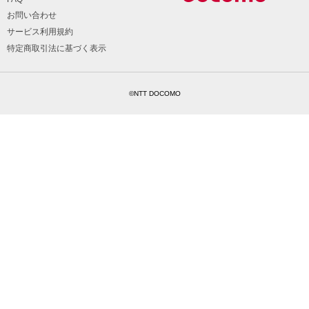
お問い合わせ
サービス利用規約
特定商取引法に基づく表示
©NTT DOCOMO