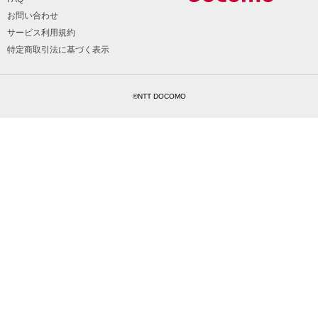
お問い合わせ
サービス利用規約
特定商取引法に基づく表示
©NTT DOCOMO