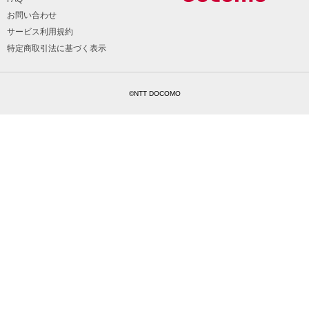
お問い合わせ
サービス利用規約
特定商取引法に基づく表示
©NTT DOCOMO