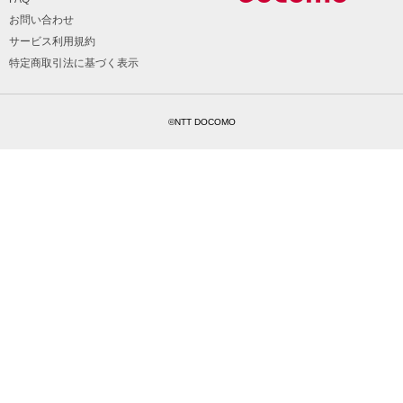
お問い合わせ
サービス利用規約
特定商取引法に基づく表示
©NTT DOCOMO