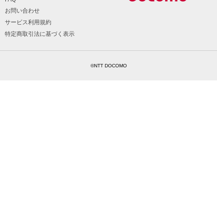
お問い合わせ
サービス利用規約
特定商取引法に基づく表示
©NTT DOCOMO