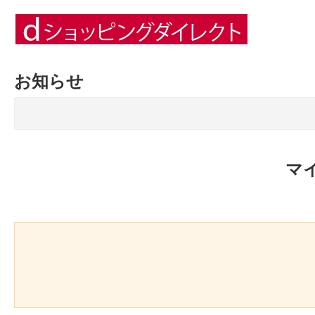
お知らせ
マ