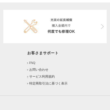
お客さまサポート
FAQ
お問い合わせ
サービス利用規約
特定商取引法に基づく表示