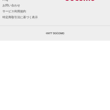
お問い合わせ
サービス利用規約
特定商取引法に基づく表示
©NTT DOCOMO