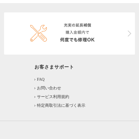
お客さまサポート
FAQ
お問い合わせ
サービス利用規約
特定商取引法に基づく表示