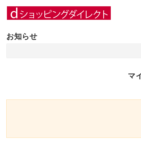
お知らせ
マ