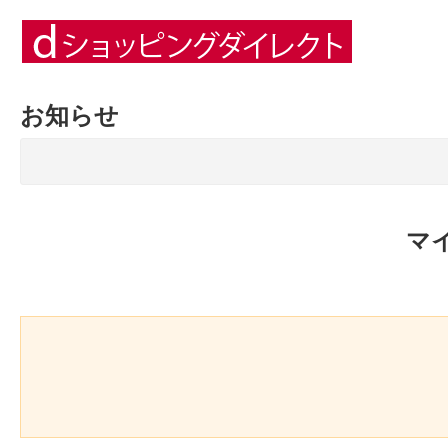
お知らせ
マ