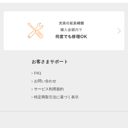
お客さまサポート
FAQ
お問い合わせ
サービス利用規約
特定商取引法に基づく表示