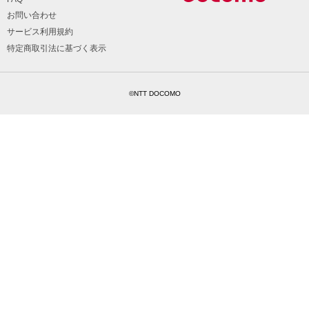
お問い合わせ
サービス利用規約
特定商取引法に基づく表示
©NTT DOCOMO