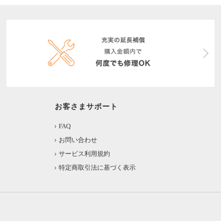
お客さまサポート
FAQ
お問い合わせ
サービス利用規約
特定商取引法に基づく表示