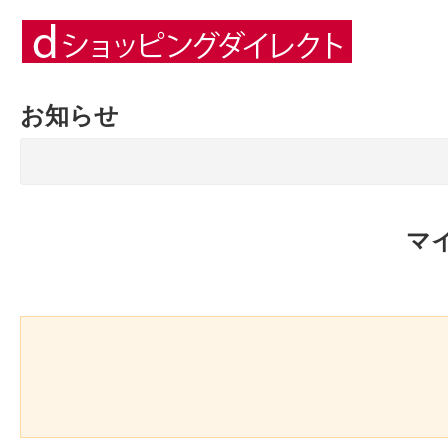
お知らせ
マ