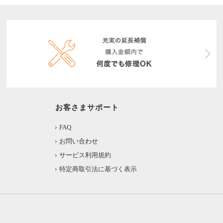
お客さまサポート
FAQ
お問い合わせ
サービス利用規約
特定商取引法に基づく表示