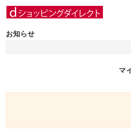
お知らせ
マ