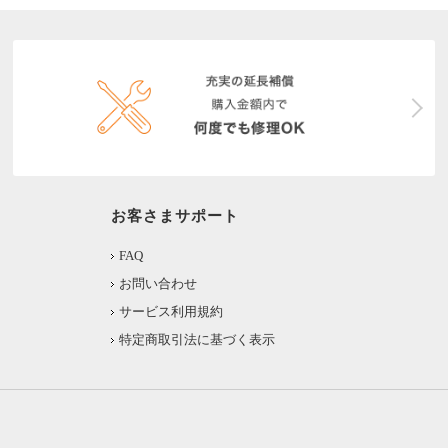
お客さまサポート
FAQ
お問い合わせ
サービス利用規約
特定商取引法に基づく表示