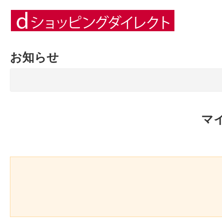
お知らせ
マ