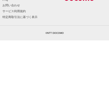
お問い合わせ
サービス利用規約
特定商取引法に基づく表示
©NTT DOCOMO